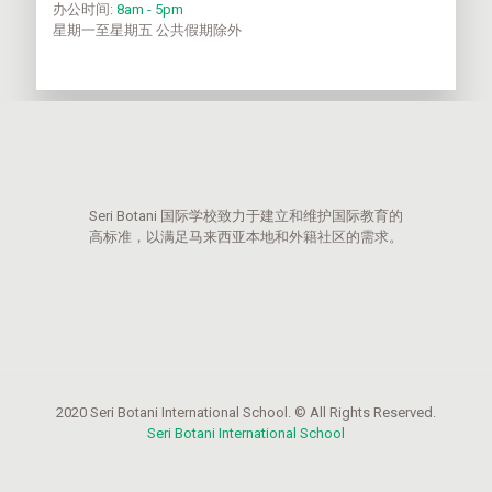
办公时间:
8am - 5pm
星期一至星期五 公共假期除外
Seri Botani 国际学校致力于建立和维护国际教育的
高标准，以满足马来西亚本地和外籍社区的需求。
2020 Seri Botani International School. © All Rights Reserved.
Seri Botani International School