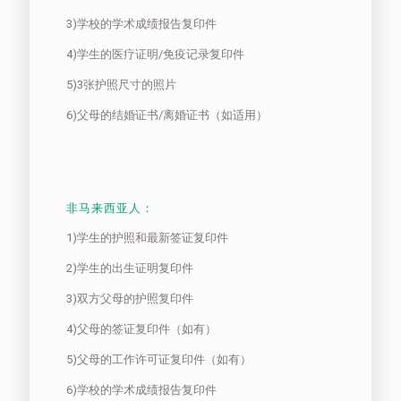
3)学校的学术成绩报告复印件
4)学生的医疗证明/免疫记录复印件
5)3张护照尺寸的照片
6)父母的结婚证书/离婚证书（如适用）
非马来西亚人：
1)学生的护照和最新签证复印件
2)学生的出生证明复印件
3)双方父母的护照复印件
4)父母的签证复印件（如有）
5)父母的工作许可证复印件（如有）
6)学校的学术成绩报告复印件