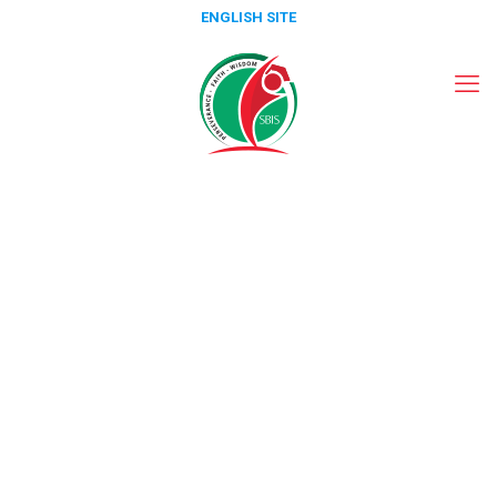
ENGLISH SITE