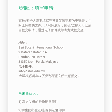
步骤1：填写申请
家长/监护人需要填写完整并签署完整的申请表，并
附上完整的文件。填写完成后，家长/监护人可以亲
自提交申请，通过电子邮件或邮寄方式提交至：
地址 :
Seri Botani International School
2 Dataran Botani 1A
Bandar Seri Botani
31350 Ipoh, Perak, Malaysia
电子邮件
:
info@sbis.edu.my
申请表必须与以下所列所需文件一起提交：
马来西亚人：
1) 双方父母的身份证复印件
2)学生的出生证明/身份证复印件