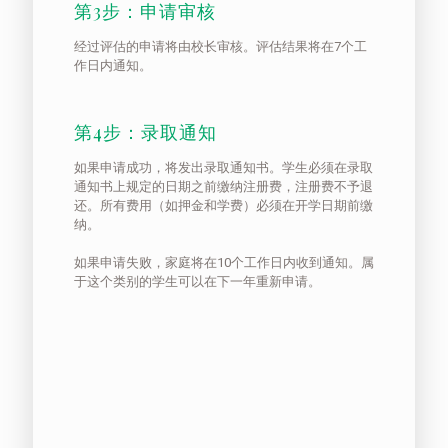
第3步：申请审核
经过评估的申请将由校长审核。评估结果将在7个工
作日内通知。
第4步：录取通知
如果申请成功，将发出录取通知书。学生必须在录取
通知书上规定的日期之前缴纳注册费，注册费不予退
还。所有费用（如押金和学费）必须在开学日期前缴
纳。
如果申请失败，家庭将在10个工作日内收到通知。属
于这个类别的学生可以在下一年重新申请。